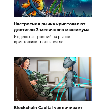
Настроения рынка криптовалют
достигли 3-месячного максимума
Индекс настроений на рынке
криптовалют поднялся до
Blockchain Capital увеличивает