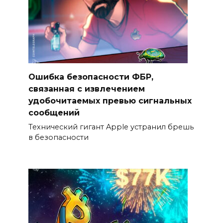
Ошибка безопасности ФБР,
связанная с извлечением
удобочитаемых превью сигнальных
сообщений
Технический гигант Apple устранил брешь
в безопасности