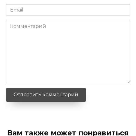
Email
*
Комментарий
Вам также может понравиться