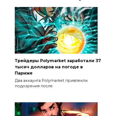
Трейдеры Polymarket заработали 37
тысяч долларов на погоде в
Париже
Два аккаунта Polymarket привлекли
подозрения после