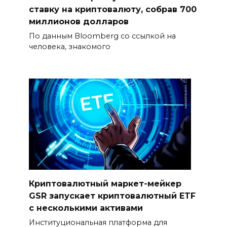
ставку на криптовалюту, собрав 700
миллионов долларов
По данным Bloomberg со ссылкой на
человека, знакомого
Криптовалютный маркет-мейкер
GSR запускает криптовалютный ETF
с несколькими активами
Институциональная платформа для