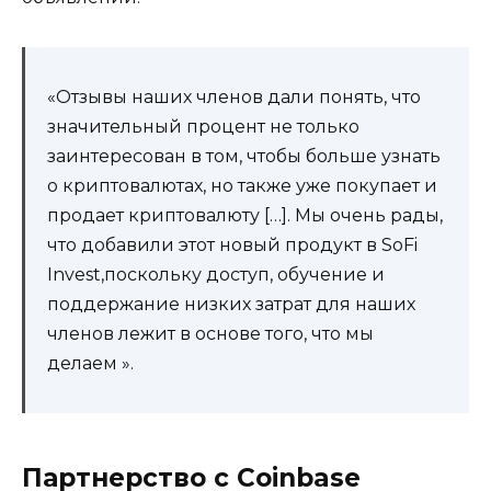
«Отзывы наших членов дали понять, что
значительный процент не только
заинтересован в том, чтобы больше узнать
о криптовалютах, но также уже покупает и
продает криптовалюту […]. Мы очень рады,
что добавили этот новый продукт в SoFi
Invest,поскольку доступ, обучение и
поддержание низких затрат для наших
членов лежит в основе того, что мы
делаем ».
Партнерство с Coinbase