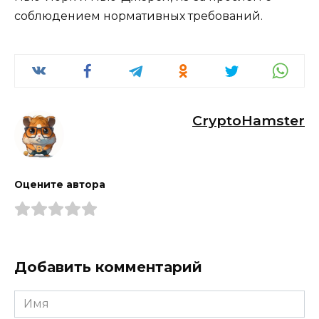
соблюдением нормативных требований.
CryptoHamster
Оцените автора
Добавить комментарий
Имя
*