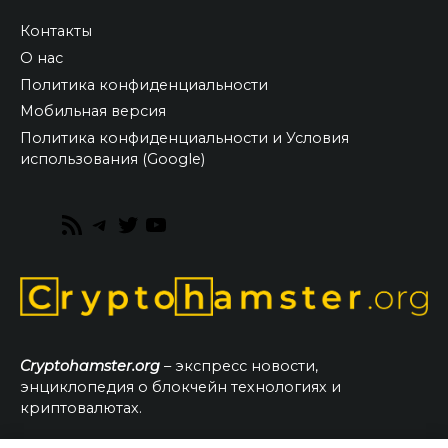
Контакты
О нас
Политика конфиденциальности
Мобильная версия
Политика конфиденциальности и Условия
использования (Google)
RSS
Telegram
Twitter
YouTube
Feed
Cryptohamster.org
– экспресс новости,
энциклопедия о блокчейн технологиях и
криптовалютах.