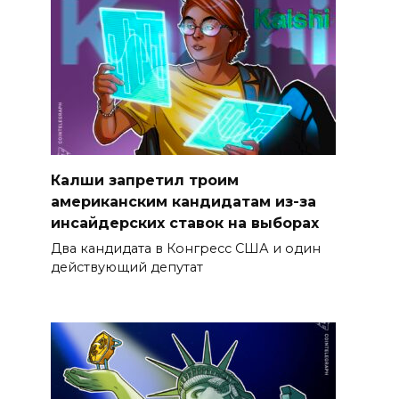
Калши запретил троим
американским кандидатам из-за
инсайдерских ставок на выборах
Два кандидата в Конгресс США и один
действующий депутат