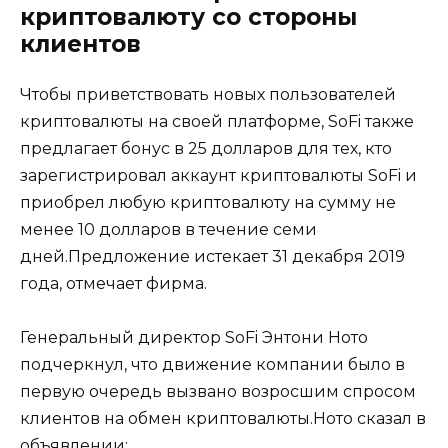
криптовалюту со стороны
клиентов
Чтобы приветствовать новых пользователей
криптовалюты на своей платформе, SoFi также
предлагает бонус в 25 долларов для тех, кто
зарегистрировал аккаунт криптовалюты SoFi и
приобрел любую криптовалюту на сумму не
менее 10 долларов в течение семи
дней.Предложение истекает 31 декабря 2019
года, отмечает фирма.
Генеральный директор SoFi Энтони Ното
подчеркнул, что движение компании было в
первую очередь вызвано возросшим спросом
клиентов на обмен криптовалюты.Ното сказал в
объявлении: