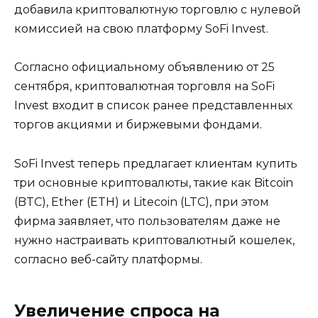
добавила криптовалютную торговлю с нулевой
комиссией на свою платформу SoFi Invest.
Согласно официальному объявлению от 25
сентября, криптовалютная торговля на SoFi
Invest входит в список ранее представленных
торгов акциями и биржевыми фондами.
SoFi Invest теперь предлагает клиентам купить
три основные криптовалюты, такие как Bitcoin
(BTC), Ether (ETH) и Litecoin (LTC), при этом
фирма заявляет, что пользователям даже не
нужно настраивать криптовалютный кошелек,
согласно веб-сайту платформы.
Увеличение спроса на