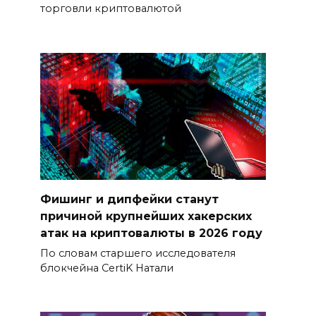
торговли криптовалютой
Фишинг и дипфейки станут
причиной крупнейших хакерских
атак на криптовалюты в 2026 году
По словам старшего исследователя
блокчейна CertiK Натали