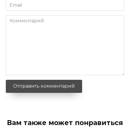
Email
*
Комментарий
Вам также может понравиться