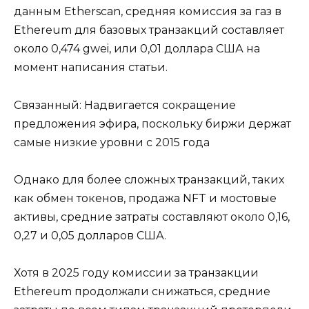
данным Etherscan, средняя комиссия за газ в
Ethereum для базовых транзакций составляет
около 0,474 gwei, или 0,01 доллара США на
момент написания статьи.
Связанный: Надвигается сокращение
предложения эфира, поскольку биржи держат
самые низкие уровни с 2015 года
Однако для более сложных транзакций, таких
как обмен токенов, продажа NFT и мостовые
активы, средние затраты составляют около 0,16,
0,27 и 0,05 долларов США.
Хотя в 2025 году комиссии за транзакции
Ethereum продолжали снижаться, средние