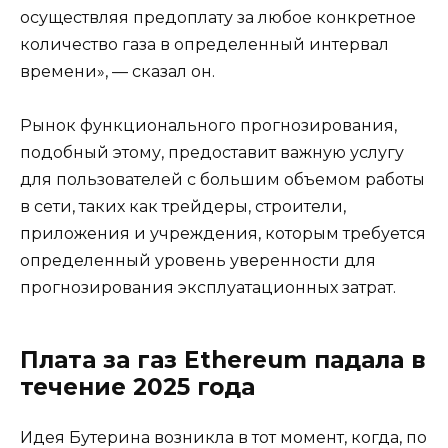
осуществляя предоплату за любое конкретное
количество газа в определенный интервал
времени», — сказал он.
Рынок функционального прогнозирования,
подобный этому, предоставит важную услугу
для пользователей с большим объемом работы
в сети, таких как трейдеры, строители,
приложения и учреждения, которым требуется
определенный уровень уверенности для
прогнозирования эксплуатационных затрат.
Плата за газ Ethereum падала в
течение 2025 года
Идея Бутерина возникла в тот момент, когда, по