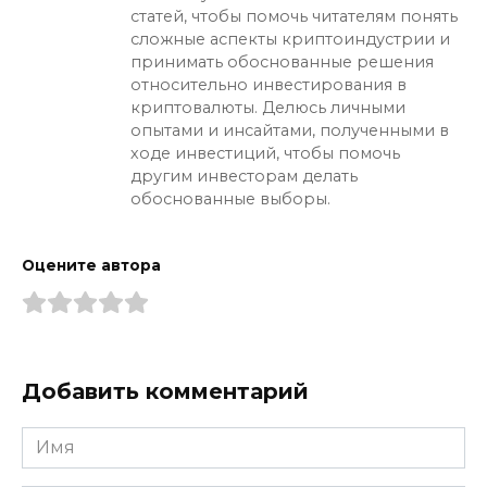
статей, чтобы помочь читателям понять
сложные аспекты криптоиндустрии и
принимать обоснованные решения
относительно инвестирования в
криптовалюты. Делюсь личными
опытами и инсайтами, полученными в
ходе инвестиций, чтобы помочь
другим инвесторам делать
обоснованные выборы.
Оцените автора
Добавить комментарий
Имя
*