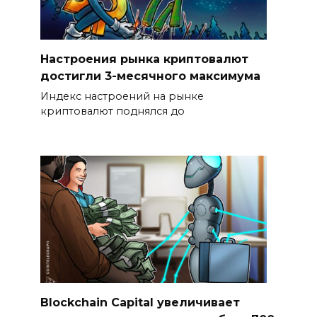
Настроения рынка криптовалют
достигли 3-месячного максимума
Индекс настроений на рынке
криптовалют поднялся до
Blockchain Capital увеличивает