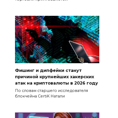
Фишинг и дипфейки станут
причиной крупнейших хакерских
атак на криптовалюты в 2026 году
По словам старшего исследователя
блокчейна CertiK Натали