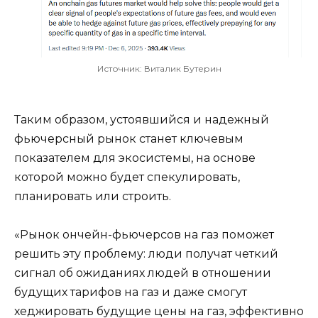
Источник: Виталик Бутерин
Таким образом, устоявшийся и надежный
фьючерсный рынок станет ключевым
показателем для экосистемы, на основе
которой можно будет спекулировать,
планировать или строить.
«Рынок ончейн-фьючерсов на газ поможет
решить эту проблему: люди получат четкий
сигнал об ожиданиях людей в отношении
будущих тарифов на газ и даже смогут
хеджировать будущие цены на газ, эффективно