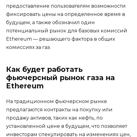
предоставление пользователям возможности
фиксировать цены на определенное время в
будущем, а также обозначил один
потенциальный рынок для базовых комиссий
Ethereum — решающего фактора в общих
комиссиях за газ.
Как будет работать
фьючерсный рынок газа на
Ethereum
На традиционном фьючерсном рынке
предлагаются контракты на покупку или
продажу активов, таких как нефть, по
установленной цене в будущем, что позволяет
инвесторам спекулировать на изменениях цен,