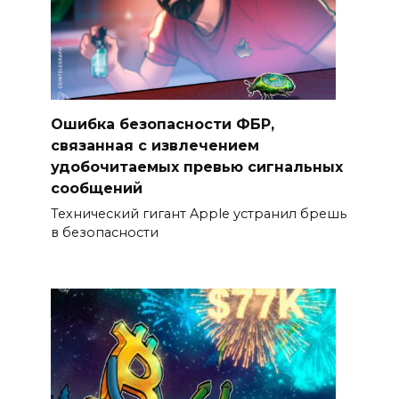
Ошибка безопасности ФБР,
связанная с извлечением
удобочитаемых превью сигнальных
сообщений
Технический гигант Apple устранил брешь
в безопасности