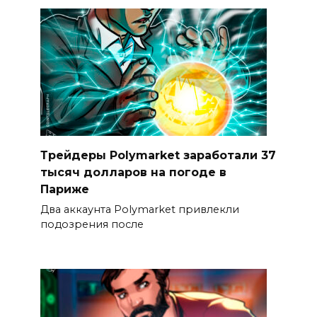
Трейдеры Polymarket заработали 37
тысяч долларов на погоде в
Париже
Два аккаунта Polymarket привлекли
подозрения после