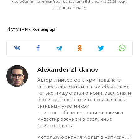
Колебания комиссий за транзакции Ethereum в 2025 году.
Источник: Ycharts.
Источник
Alexander Zhdanov
Автор и инвестор в криптовалюты,
являюсь экспертом в этой области. Не
только пишу статьи о криптовалютах и
блокчейн технологиях, но и являюсь
активным участником
криптосообщества, занимающимся
инвестированием в различные
криптовалюты.
Использую знания и опыт в написании