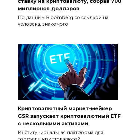
ставку на криптовалюту, собрав 700
миллионов долларов
По данным Bloomberg со ссылкой на
человека, знакомого
Криптовалютный маркет-мейкер
GSR запускает криптовалютный ETF
с несколькими активами
Институциональная платформа для
торговли криптовалютой