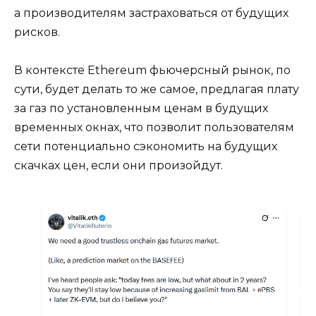
а производителям застраховаться от будущих
рисков.
В контексте Ethereum фьючерсный рынок, по
сути, будет делать то же самое, предлагая плату
за газ по установленным ценам в будущих
временных окнах, что позволит пользователям
сети потенциально сэкономить на будущих
скачках цен, если они произойдут.