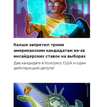
Калши запретил троим
американским кандидатам из-за
инсайдерских ставок на выборах
Два кандидата в Конгресс США и один
действующий депутат