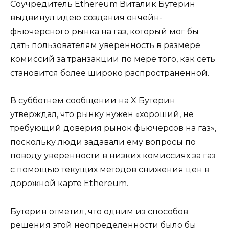
Соучредитель Ethereum Виталик Бутерин
выдвинул идею создания ончейн-
фьючерсного рынка на газ, который мог бы
дать пользователям уверенность в размере
комиссий за транзакции по мере того, как сеть
становится более широко распространенной.
В субботнем сообщении на X Бутерин
утверждал, что рынку нужен «хороший, не
требующий доверия рынок фьючерсов на газ»,
поскольку люди задавали ему вопросы по
поводу уверенности в низких комиссиях за газ
с помощью текущих методов снижения цен в
дорожной карте Ethereum.
Бутерин отметил, что одним из способов
решения этой неопределенности было бы