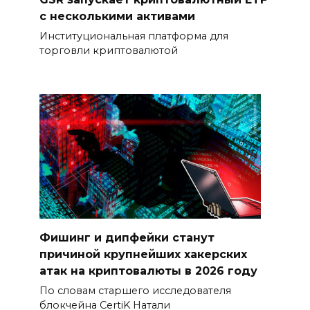
с несколькими активами
Институциональная платформа для
торговли криптовалютой
Фишинг и дипфейки станут
причиной крупнейших хакерских
атак на криптовалюты в 2026 году
По словам старшего исследователя
блокчейна CertiK Натали