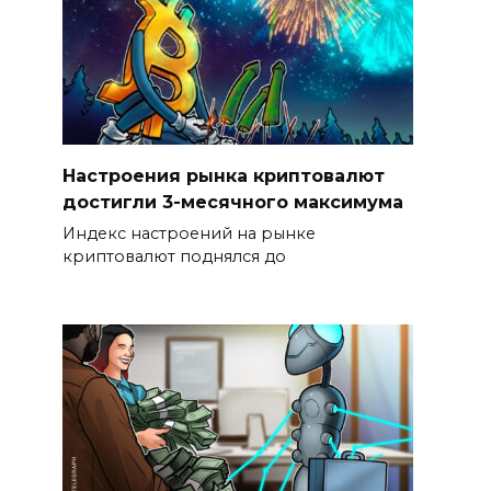
Настроения рынка криптовалют
достигли 3-месячного максимума
Индекс настроений на рынке
криптовалют поднялся до