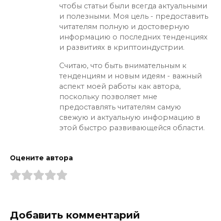
чтобы статьи были всегда актуальными
и полезными. Моя цель - предоставить
читателям полную и достоверную
информацию о последних тенденциях
и развитиях в криптоиндустрии.
Считаю, что быть внимательным к
тенденциям и новым идеям - важный
аспект моей работы как автора,
поскольку позволяет мне
предоставлять читателям самую
свежую и актуальную информацию в
этой быстро развивающейся области.
Оцените автора
Добавить комментарий