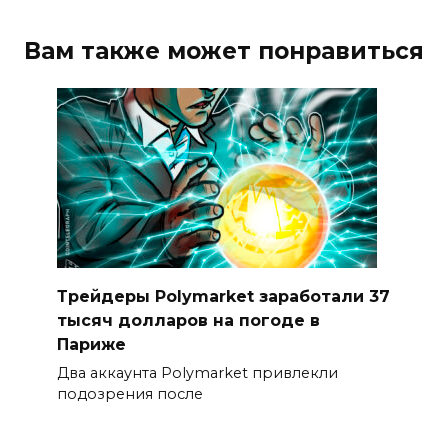
Вам также может понравиться
Трейдеры Polymarket заработали 37
тысяч долларов на погоде в
Париже
Два аккаунта Polymarket привлекли
подозрения после