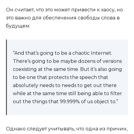
Он считает, что это может привести к хаосу, но
это важно для обеспечения свободы слова в
будущем:
“And that’s going to be a chaotic Internet.
There’s going to be maybe dozens of versions
coexisting at the same time. But it’s also going
to be one that protects the speech that
absolutely needs to needs to get out there
while at the same time still being able to filter
out the things that 99.999% of us object to.”
Однако следует учитывать, что одна из причин,