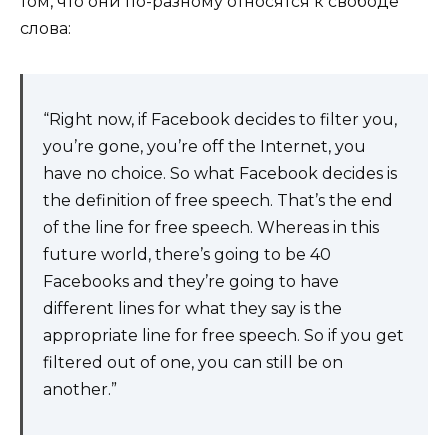
том, что они по-разному относятся к свободе
слова:
“Right now, if Facebook decides to filter you,
you’re gone, you’re off the Internet, you
have no choice. So what Facebook decides is
the definition of free speech. That’s the end
of the line for free speech. Whereas in this
future world, there’s going to be 40
Facebooks and they’re going to have
different lines for what they say is the
appropriate line for free speech. So if you get
filtered out of one, you can still be on
another.”