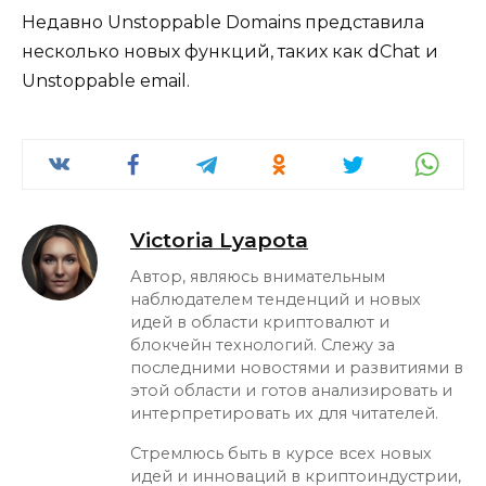
Недавно Unstoppable Domains представила
несколько новых функций, таких как dChat и
Unstoppable email.
Victoria Lyapota
Автор, являюсь внимательным
наблюдателем тенденций и новых
идей в области криптовалют и
блокчейн технологий. Слежу за
последними новостями и развитиями в
этой области и готов анализировать и
интерпретировать их для читателей.
Стремлюсь быть в курсе всех новых
идей и инноваций в криптоиндустрии,