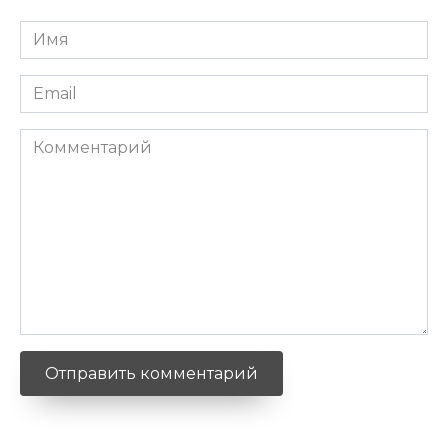
Имя
*
Email
*
Комментарий