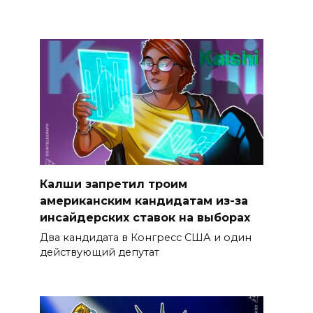
Калши запретил троим
американским кандидатам из-за
инсайдерских ставок на выборах
Два кандидата в Конгресс США и один
действующий депутат