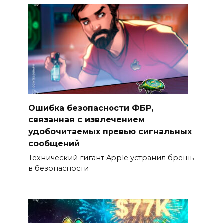
Ошибка безопасности ФБР,
связанная с извлечением
удобочитаемых превью сигнальных
сообщений
Технический гигант Apple устранил брешь
в безопасности