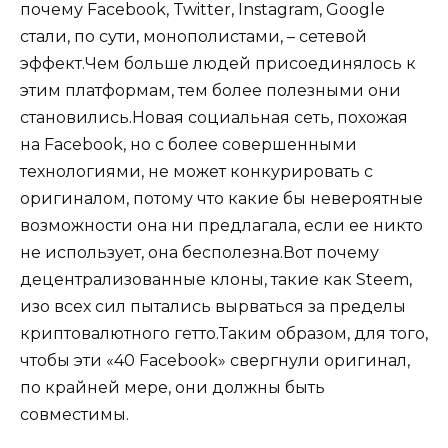
почему Facebook, Twitter, Instagram, Google
стали, по сути, монополистами, – сетевой
эффект.Чем больше людей присоединялось к
этим платформам, тем более полезными они
становились.Новая социальная сеть, похожая
на Facebook, но с более совершенными
технологиями, не может конкурировать с
оригиналом, потому что какие бы невероятные
возможности она ни предлагала, если ее никто
не использует, она бесполезна.Вот почему
децентрализованные клоны, такие как Steem,
изо всех сил пытались вырваться за пределы
криптовалютного гетто.Таким образом, для того,
чтобы эти «40 Facebook» свергнули оригинал,
по крайней мере, они должны быть
совместимы.