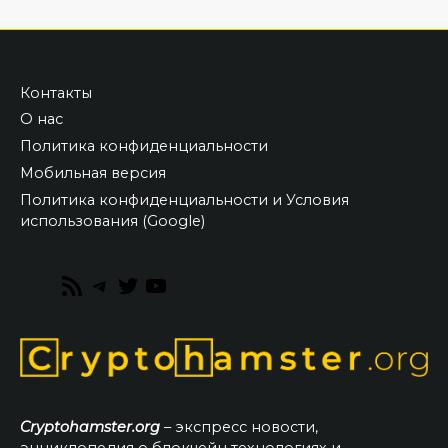
Контакты
О нас
Политика конфиденциальности
Мобильная версия
Политика конфиденциальности и Условия
использования (Google)
RSS
Telegram
Twitter
YouTube
Feed
Cryptohamster.org
– экспресс новости,