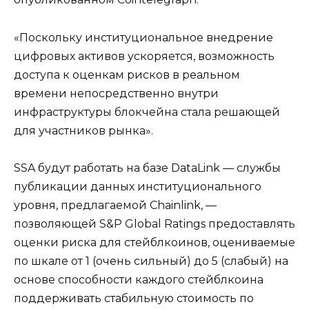
«Поскольку институциональное внедрение
цифровых активов ускоряется, возможность
доступа к оценкам рисков в реальном
времени непосредственно внутри
инфраструктуры блокчейна стала решающей
для участников рынка».
SSA будут работать на базе DataLink — службы
публикации данных институционального
уровня, предлагаемой Chainlink, —
позволяющей S&P Global Ratings предоставлять
оценки риска для стейблкоинов, оцениваемые
по шкале от 1 (очень сильный) до 5 (слабый) на
основе способности каждого стейблкоина
поддерживать стабильную стоимость по