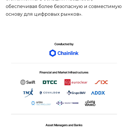
обеспечивая более безопасную и совместимую
основу для цифровых рынков».