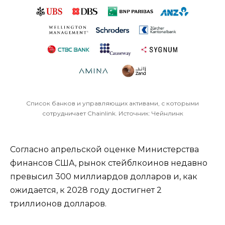
Список банков и управляющих активами, с которыми
сотрудничает Chainlink. Источник: Чейнлинк
Согласно апрельской оценке Министерства
финансов США, рынок стейблкоинов недавно
превысил 300 миллиардов долларов и, как
ожидается, к 2028 году достигнет 2
триллионов долларов.