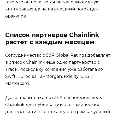
того, что он полагается на малоликвидную
книгу заказов, а не на внешний поток цен
оракулов.
Список партнеров Chainlink
растет с каждым месяцем
Сотрудничество с S&P Global Ratings добавляет
в список Chainlink еще одно партнерство с
TradFi, поскольку компания уже работала со
Swift, Euroclear, JPMorgan, Fidelity, UBS и
Mastercard.
Даже правительство США воспользовалось
Chainlink для публикации экономических
данных в сети в конце августа в рамках усилий