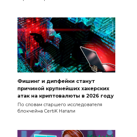
Фишинг и дипфейки станут
причиной крупнейших хакерских
атак на криптовалюты в 2026 году
По словам старшего исследователя
блокчейна CertiK Натали