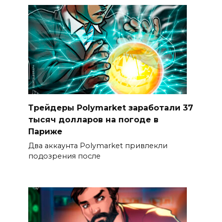
Трейдеры Polymarket заработали 37
тысяч долларов на погоде в
Париже
Два аккаунта Polymarket привлекли
подозрения после