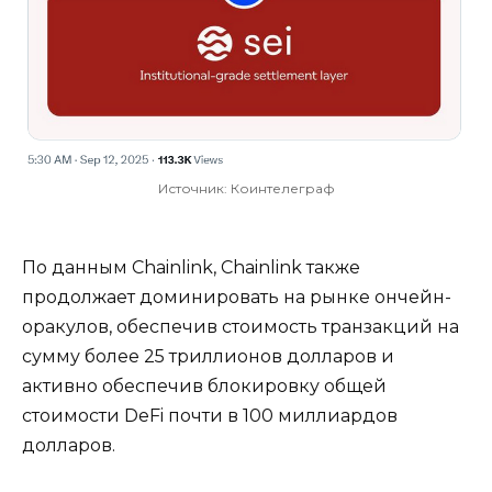
Источник: Коинтелеграф
По данным Chainlink, Chainlink также
продолжает доминировать на рынке ончейн-
оракулов, обеспечив стоимость транзакций на
сумму более 25 триллионов долларов и
активно обеспечив блокировку общей
стоимости DeFi почти в 100 миллиардов
долларов.