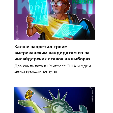
Калши запретил троим
американским кандидатам из-за
инсайдерских ставок на выборах
Два кандидата в Конгресс США и один
действующий депутат