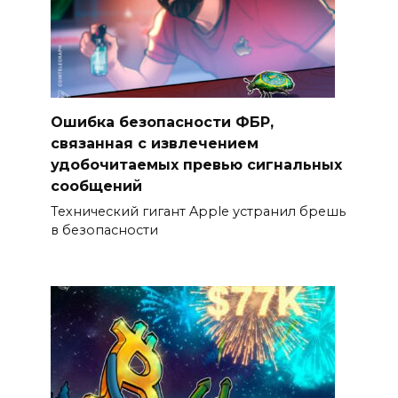
Ошибка безопасности ФБР,
связанная с извлечением
удобочитаемых превью сигнальных
сообщений
Технический гигант Apple устранил брешь
в безопасности