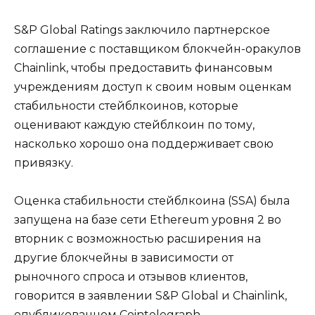
S&P Global Ratings заключило партнерское
соглашение с поставщиком блокчейн-оракулов
Chainlink, чтобы предоставить финансовым
учреждениям доступ к своим новым оценкам
стабильности стейблкоинов, которые
оценивают каждую стейблкоин по тому,
насколько хорошо она поддерживает свою
привязку.
Оценка стабильности стейблкоина (SSA) была
запущена на базе сети Ethereum уровня 2 во
вторник с возможностью расширения на
другие блокчейны в зависимости от
рыночного спроса и отзывов клиентов,
говорится в заявлении S&P Global и Chainlink,
опубликованном Cointelegraph.