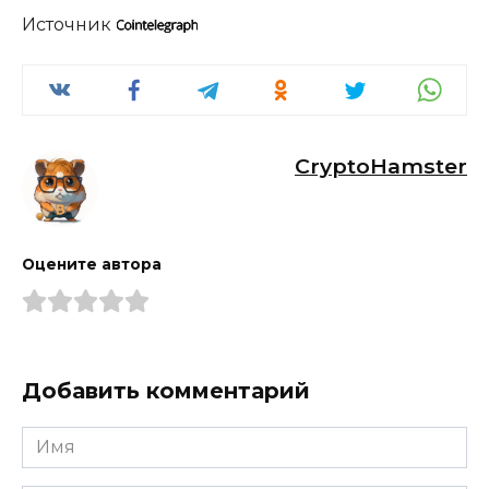
Источник
CryptoHamster
Оцените автора
Добавить комментарий
Имя
*