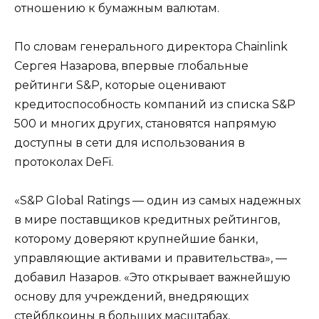
отношению к бумажным валютам.
По словам генерального директора Chainlink
Сергея Назарова, впервые глобальные
рейтинги S&P, которые оценивают
кредитоспособность компаний из списка S&P
500 и многих других, становятся напрямую
доступны в сети для использования в
протоколах DeFi.
«S&P Global Ratings — один из самых надежных
в мире поставщиков кредитных рейтингов,
которому доверяют крупнейшие банки,
управляющие активами и правительства», —
добавил Назаров. «Это открывает важнейшую
основу для учреждений, внедряющих
стейблкоины в больших масштабах,