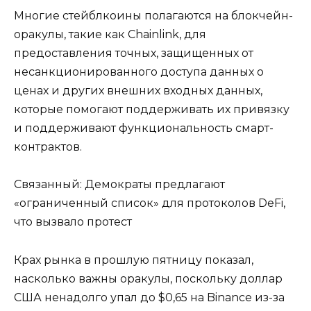
Многие стейблкоины полагаются на блокчейн-
оракулы, такие как Chainlink, для
предоставления точных, защищенных от
несанкционированного доступа данных о
ценах и других внешних входных данных,
которые помогают поддерживать их привязку
и поддерживают функциональность смарт-
контрактов.
Связанный: Демократы предлагают
«ограниченный список» для протоколов DeFi,
что вызвало протест
Крах рынка в прошлую пятницу показал,
насколько важны оракулы, поскольку доллар
США ненадолго упал до $0,65 на Binance из-за