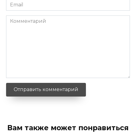
Email
*
Комментарий
Вам также может понравиться