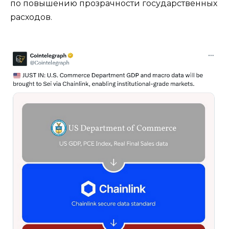
по повышению прозрачности государственных
расходов.