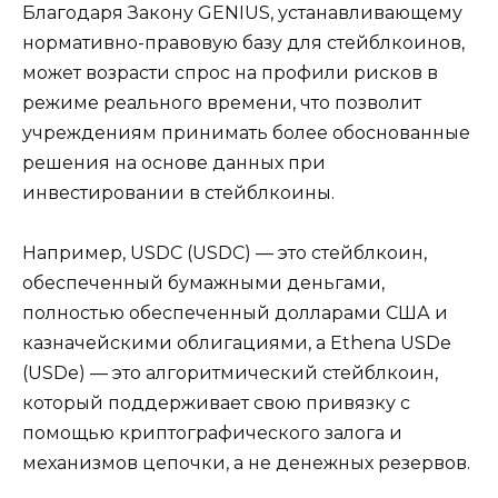
Благодаря Закону GENIUS, устанавливающему
нормативно-правовую базу для стейблкоинов,
может возрасти спрос на профили рисков в
режиме реального времени, что позволит
учреждениям принимать более обоснованные
решения на основе данных при
инвестировании в стейблкоины.
Например, USDC (USDC) — это стейблкоин,
обеспеченный бумажными деньгами,
полностью обеспеченный долларами США и
казначейскими облигациями, а Ethena USDe
(USDe) — это алгоритмический стейблкоин,
который поддерживает свою привязку с
помощью криптографического залога и
механизмов цепочки, а не денежных резервов.