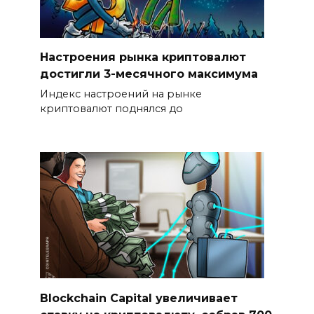
Настроения рынка криптовалют
достигли 3-месячного максимума
Индекс настроений на рынке
криптовалют поднялся до
Blockchain Capital увеличивает