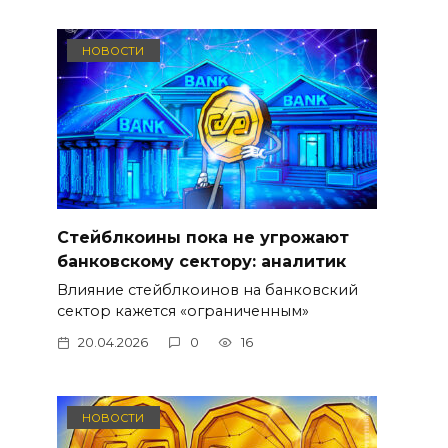
НОВОСТИ
Стейблкоины пока не угрожают
банковскому сектору: аналитик
Влияние стейблкоинов на банковский
сектор кажется «ограниченным»
20.04.2026
0
16
НОВОСТИ