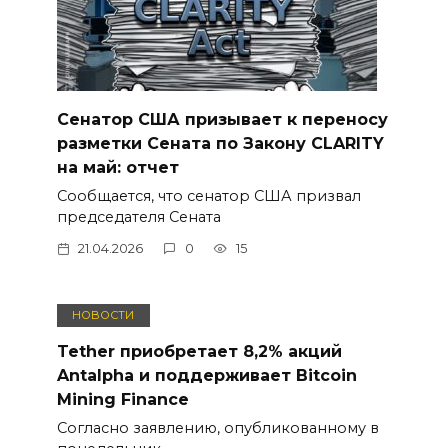
Сенатор США призывает к переносу
разметки Сената по Закону CLARITY
на май: отчет
Сообщается, что сенатор США призвал
председателя Сената
21.04.2026
0
15
НОВОСТИ
Tether приобретает 8,2% акций
Antalpha и поддерживает Bitcoin
Mining Finance
Согласно заявлению, опубликованному в