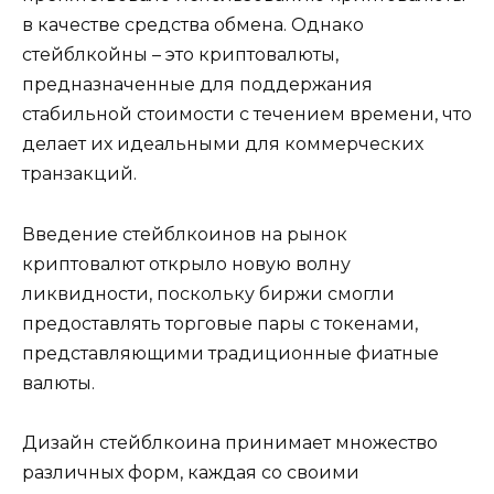
в качестве средства обмена. Однако
стейблкойны – это криптовалюты,
предназначенные для поддержания
стабильной стоимости с течением времени, что
делает их идеальными для коммерческих
транзакций.
Введение стейблкоинов на рынок
криптовалют открыло новую волну
ликвидности, поскольку биржи смогли
предоставлять торговые пары с токенами,
представляющими традиционные фиатные
валюты.
Дизайн стейблкоина принимает множество
различных форм, каждая со своими