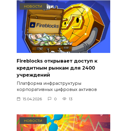
НОВОСТИ
Fireblocks открывает доступ к
кредитным рынкам для 2400
учреждений
Платформа инфраструктуры
корпоративных цифровых активов
15.04.2026
0
13
НОВОСТИ