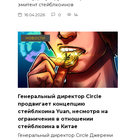
эмитент стейблкоинов
16.04.2026
0
14
НОВОСТИ
Генеральный директор Circle
продвигает концепцию
стейблкоина Yuan, несмотря на
ограничения в отношении
стейблкоина в Китае
Генеральный директор Circle Джереми