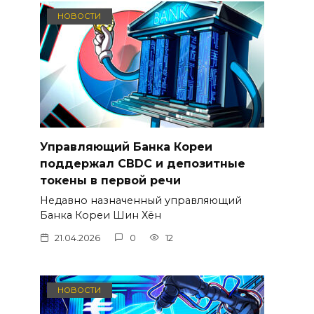
НОВОСТИ
Управляющий Банка Кореи
поддержал CBDC и депозитные
токены в первой речи
Недавно назначенный управляющий
Банка Кореи Шин Хён
21.04.2026
0
12
НОВОСТИ