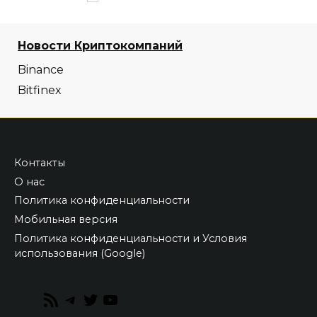
по
записям
Новости Криптокомпаний
Binance
Bitfinex
Контакты
О нас
Политика конфиденциальности
Мобильная версия
Политика конфиденциальности и Условия
использования (Google)
RSS
Telegram
Twitter
YouTube
Feed