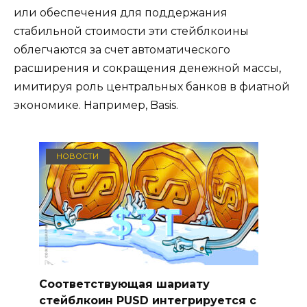
или обеспечения для поддержания
стабильной стоимости эти стейблкоины
облегчаются за счет автоматического
расширения и сокращения денежной массы,
имитируя роль центральных банков в фиатной
экономике. Например, Basis.
НОВОСТИ
Соответствующая шариату
стейблкоин PUSD интегрируется с