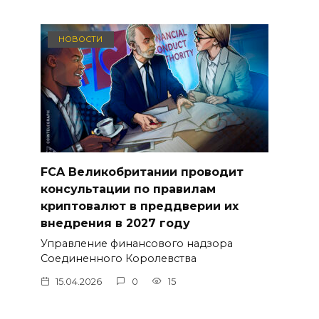
НОВОСТИ
FCA Великобритании проводит
консультации по правилам
криптовалют в преддверии их
внедрения в 2027 году
Управление финансового надзора
Соединенного Королевства
15.04.2026
0
15