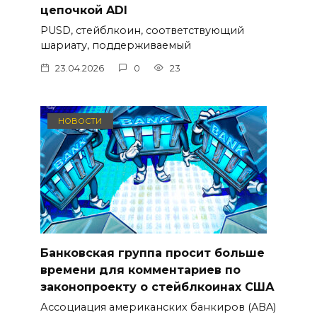
цепочкой ADI
PUSD, стейблкоин, соответствующий
шариату, поддерживаемый
23.04.2026
0
23
НОВОСТИ
Банковская группа просит больше
времени для комментариев по
законопроекту о стейблкоинах США
Ассоциация американских банкиров (ABA)