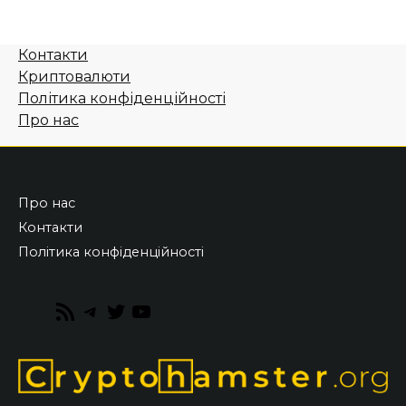
Контакти
Криптовалюти
Політика конфіденційності
Про нас
Про нас
Контакти
Політика конфіденційності
RSS
Telegram
Twitter
YouTube
Feed