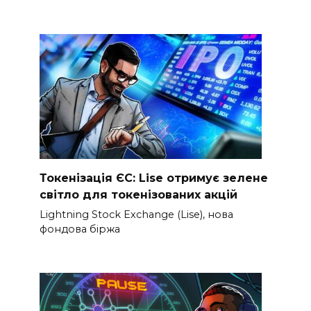
Токенізація ЄС: Lise отримує зелене
світло для токенізованих акцій
Lightning Stock Exchange (Lise), нова
фондова біржа