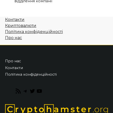
відділення компанії
Контакти
Криптовалюти
Політика конфіденційності
Про нас
Про нас
Контакти
Політика конфіденційності
RSS
Telegram
Twitter
YouTube
Feed