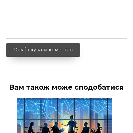
Вам також може сподобатися