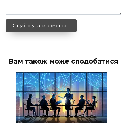
Вам також може сподобатися