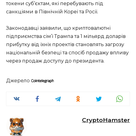
токени суб’єктам, які перебувають під
санкціями в Північній Кореї та Росії.
Законодавці заявили, що криптовалютні
підприємства сім’ї Трампа та 1 мільярд доларів
прибутку від їхніх проектів становлять загрозу
національній безпеці та спосіб продажу впливу
через продаж доступу до президента.
Джерело
CryptoHamster