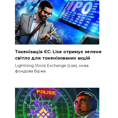
Токенізація ЄС: Lise отримує зелене
світло для токенізованих акцій
Lightning Stock Exchange (Lise), нова
фондова біржа