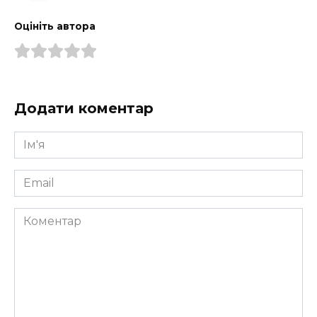
Оцініть автора
Додати коментар
Ім'я
*
Email
*
Коментар