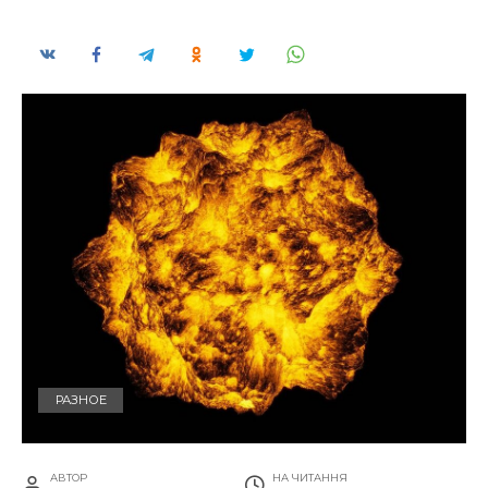
РАЗНОЕ
АВТОР
НА ЧИТАННЯ