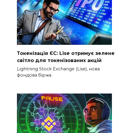
Токенізація ЄС: Lise отримує зелене
світло для токенізованих акцій
Lightning Stock Exchange (Lise), нова
фондова біржа