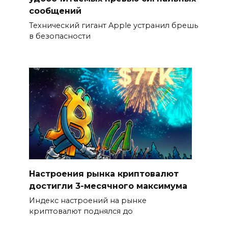
сообщений
Технический гигант Apple устранил брешь
в безопасности
Настроения рынка криптовалют
достигли 3-месячного максимума
Индекс настроений на рынке
криптовалют поднялся до