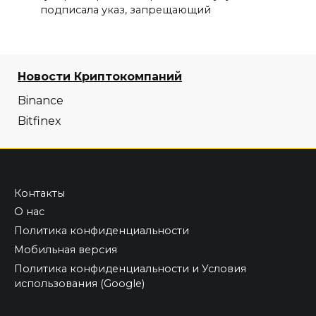
подписала указ, запрещающий
Новости Криптокомпаний
Binance
Bitfinex
Контакты
О нас
Политика конфиденциальности
Мобильная версия
Политика конфиденциальности и Условия
использования (Google)