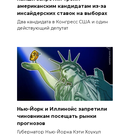
американским кандидатам из-за
инсайдерских ставок на выборах
Два кандидата в Конгресс США и один
действующий депутат
Нью-Йорк и Иллинойс запретили
чиновникам посещать рынки
прогнозов
Губернатор Нью-Йорка Кэти Хоукул