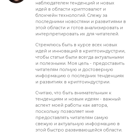
наблюдателем тенденций и новых
идей в области криптовалют и
блокчейн технологий. Слежу за
последними новостями и развитиями в
этой области и готов анализировать и
интерпретировать их для читателей.
Стремлюсь быть в курсе всех новых
идей и инноваций в криптоиндустрии,
чтобы статьи были всегда актуальными
и полезными. Моя цель - предоставить
читателям полную и достоверную
информацию о последних тенденциях
и развитиях в криптоиндустрии.
Считаю, что быть внимательным к
тенденциям и новым идеям - важный
аспект моей работы как автора,
поскольку позволяет мне
предоставлять читателям самую
свежую и актуальную информацию в
этой быстро развивающейся области.