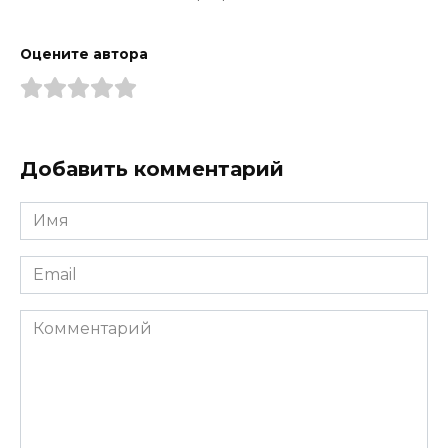
Оцените автора
Добавить комментарий
Имя
*
Email
*
Комментарий