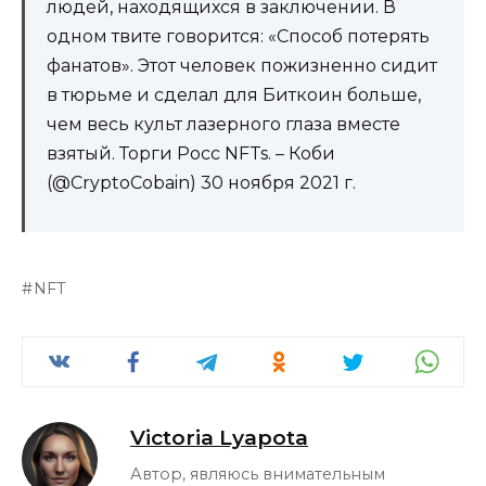
людей, находящихся в заключении. В
одном твите говорится: «Способ потерять
фанатов». Этот человек пожизненно сидит
в тюрьме и сделал для Биткоин больше,
чем весь культ лазерного глаза вместе
взятый. Торги Росс NFTs. – Коби
(@CryptoCobain) 30 ноября 2021 г.
NFT
Victoria Lyapota
Автор, являюсь внимательным