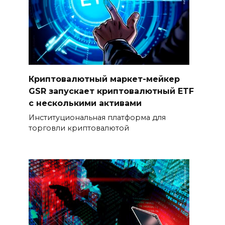
Криптовалютный маркет-мейкер
GSR запускает криптовалютный ETF
с несколькими активами
Институциональная платформа для
торговли криптовалютой