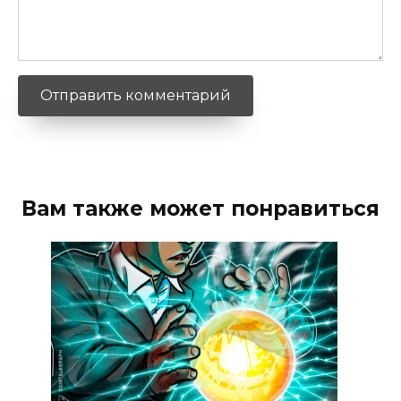
Вам также может понравиться