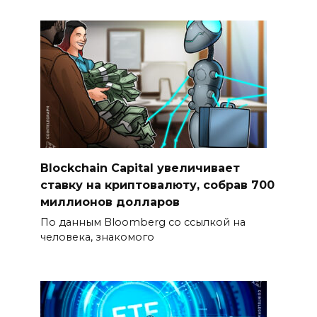
Blockchain Capital увеличивает
ставку на криптовалюту, собрав 700
миллионов долларов
По данным Bloomberg со ссылкой на
человека, знакомого