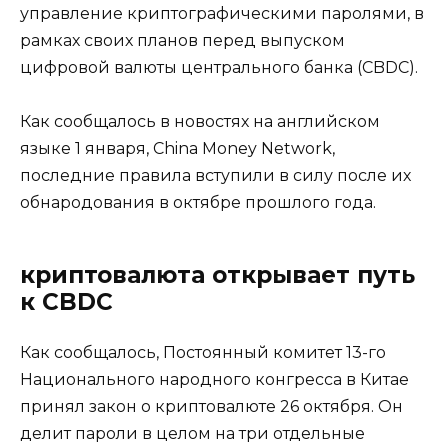
управление криптографическими паролями, в
рамках своих планов перед выпуском
цифровой валюты центрального банка (CBDC).
Как сообщалось в новостях на английском
языке 1 января, China Money Network,
последние правила вступили в силу после их
обнародования в октябре прошлого года.
криптовалюта открывает путь
к CBDC
Как сообщалось, Постоянный комитет 13-го
Национального народного конгресса в Китае
принял закон о криптовалюте 26 октября. Он
делит пароли в целом на три отдельные