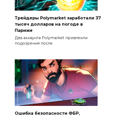
Трейдеры Polymarket заработали 37
тысяч долларов на погоде в
Париже
Два аккаунта Polymarket привлекли
подозрения после
Ошибка безопасности ФБР,