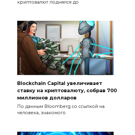
криптовалют поднялся до
Blockchain Capital увеличивает
ставку на криптовалюту, собрав 700
миллионов долларов
По данным Bloomberg со ссылкой на
человека, знакомого