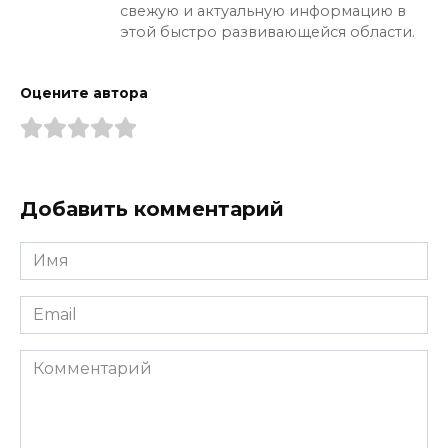
свежую и актуальную информацию в
этой быстро развивающейся области.
Оцените автора
Добавить комментарий
Имя
*
Email
*
Комментарий