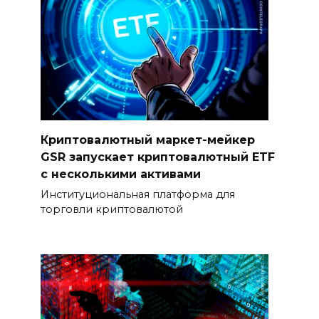
Криптовалютный маркет-мейкер
GSR запускает криптовалютный ETF
с несколькими активами
Институциональная платформа для
торговли криптовалютой