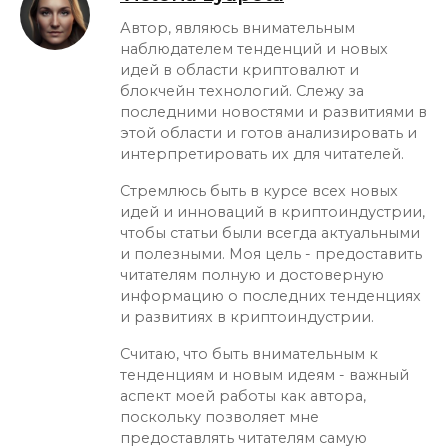
Автор, являюсь внимательным
наблюдателем тенденций и новых
идей в области криптовалют и
блокчейн технологий. Слежу за
последними новостями и развитиями в
этой области и готов анализировать и
интерпретировать их для читателей.
Стремлюсь быть в курсе всех новых
идей и инноваций в криптоиндустрии,
чтобы статьи были всегда актуальными
и полезными. Моя цель - предоставить
читателям полную и достоверную
информацию о последних тенденциях
и развитиях в криптоиндустрии.
Считаю, что быть внимательным к
тенденциям и новым идеям - важный
аспект моей работы как автора,
поскольку позволяет мне
предоставлять читателям самую