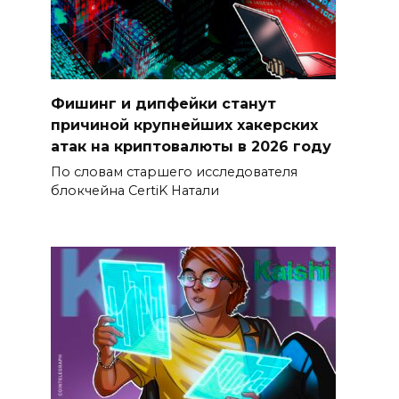
Фишинг и дипфейки станут
причиной крупнейших хакерских
атак на криптовалюты в 2026 году
По словам старшего исследователя
блокчейна CertiK Натали