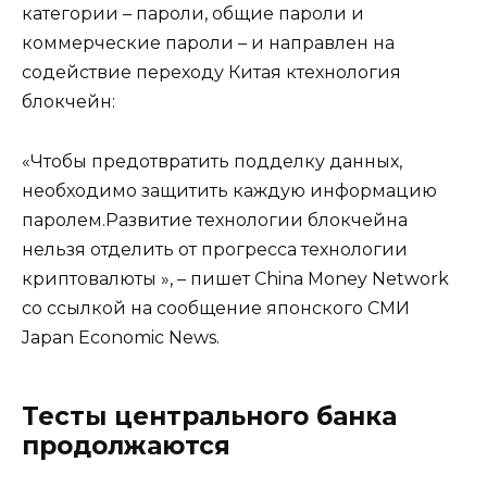
категории – пароли, общие пароли и
коммерческие пароли – и направлен на
содействие переходу Китая ктехнология
блокчейн:
«Чтобы предотвратить подделку данных,
необходимо защитить каждую информацию
паролем.Развитие технологии блокчейна
нельзя отделить от прогресса технологии
криптовалюты », – пишет China Money Network
со ссылкой на сообщение японского СМИ
Japan Economic News.
Тесты центрального банка
продолжаются