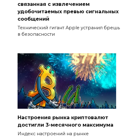
связанная с извлечением
удобочитаемых превью сигнальных
сообщений
Технический гигант Apple устранил брешь
в безопасности
Настроения рынка криптовалют
достигли 3-месячного максимума
Индекс настроений на рынке