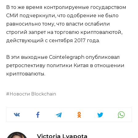
В то же время контролируемые государством
СМИ подчеркнули, что одобрение не было
равносильно тому, что власти ослабили
строгий запрет на торговлю криптовалютой,
действующий с сентября 2017 года.
В эти выходные Cointelegraph опубликовал
ретроспективу политики Китая в отношении
криптовалюты.
Новости Blockchain
Victoria Lyapota