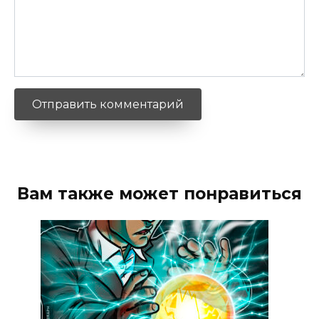
Вам также может понравиться