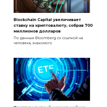
Blockchain Capital увеличивает
ставку на криптовалюту, собрав 700
миллионов долларов
По данным Bloomberg со ссылкой на
человека, знакомого