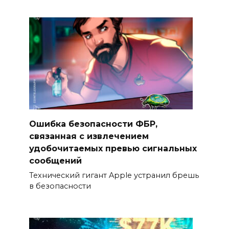
Ошибка безопасности ФБР,
связанная с извлечением
удобочитаемых превью сигнальных
сообщений
Технический гигант Apple устранил брешь
в безопасности