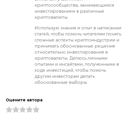
криптосообщества, занимающимся
инвестированием в различные
криптовалюты.
Использую знания и опыт в написании
статей, чтобы помочь читателям понять
сложные аспекты криптоиндустрии и
принимать обоснованные решения
относительно инвестирования в
криптовалюты. Делюсь личными
опытами и инсайтами, полученными в
ходе инвестиций, чтобы помочь
другим инвесторам делать
обоснованные выборы.
Оцените автора