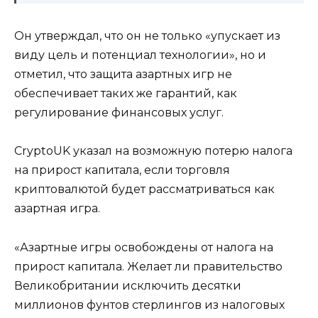
Он утверждал, что он не только «упускает из
виду цель и потенциал технологии», но и
отметил, что защита азартных игр не
обеспечивает таких же гарантий, как
регулирование финансовых услуг.
CryptoUK указал на возможную потерю налога
на прирост капитала, если торговля
криптовалютой будет рассматриваться как
азартная игра.
«Азартные игры освобождены от налога на
прирост капитала. Желает ли правительство
Великобритании исключить десятки
миллионов фунтов стерлингов из налоговых