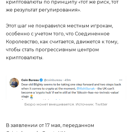
криптовалюты по принципу «тот же риск, тот
же результат регулирования».
Этот шаг не понравился местным игрокам,
особенно с учетом того, что Соединенное
Королевство, как считается, движется к тому,
чтобы стать прогрессивным центром
криптовалюты.
Бюро монет вмешивается. Источник: Twitter
В заявлении от 17 мая, переданном