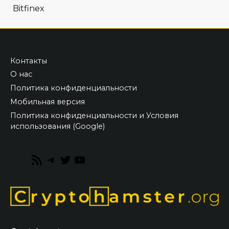
Bitfinex
Контакты
О нас
Политика конфиденциальности
Мобильная версия
Политика конфиденциальности и Условия
использования (Google)
RSS
Telegram
Twitter
YouTube
Feed