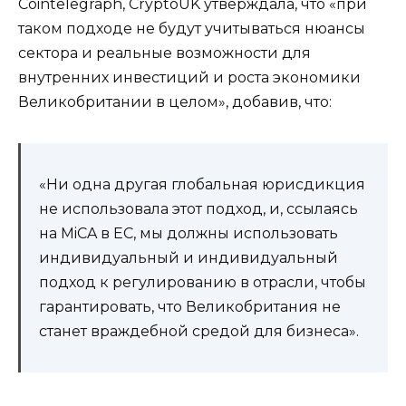
Cointelegraph, CryptoUK утверждала, что «при
таком подходе не будут учитываться нюансы
сектора и реальные возможности для
внутренних инвестиций и роста экономики
Великобритании в целом», добавив, что:
«Ни одна другая глобальная юрисдикция
не использовала этот подход, и, ссылаясь
на MiCA в ЕС, мы должны использовать
индивидуальный и индивидуальный
подход к регулированию в отрасли, чтобы
гарантировать, что Великобритания не
станет враждебной средой для бизнеса».