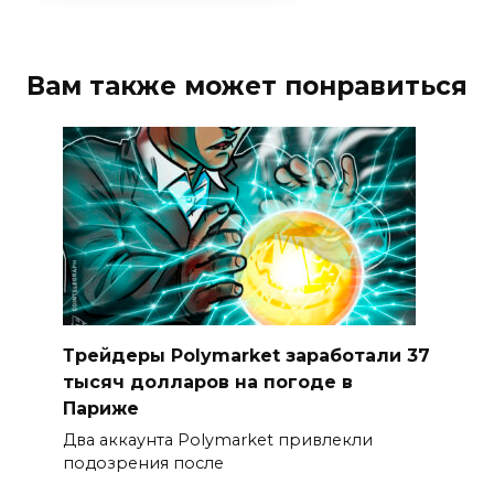
Вам также может понравиться
Трейдеры Polymarket заработали 37
тысяч долларов на погоде в
Париже
Два аккаунта Polymarket привлекли
подозрения после