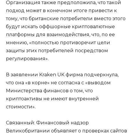
Организация также предположила, что такой
подход может в конечном итоге привести к
тому, что британские потребители вместо этого
будут искать оффшорные криптовалютные
платформы для взаимодействия, что, по ее
мнению, «полностью противоречит цели
защиты этих потребителей посредством
регулирования».
В заявлении Kraken UK фирма подчеркнула,
что она «в корне» не согласна с «выводом
Министерства финансов о том, что
криптоактивы не имеют внутренней
стоимости».
Связанный: Финансовый надзор
Великобритании объявляет о проверках сайтов