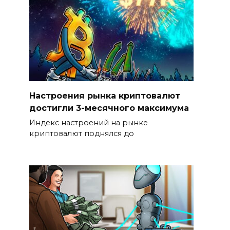
Настроения рынка криптовалют
достигли 3-месячного максимума
Индекс настроений на рынке
криптовалют поднялся до