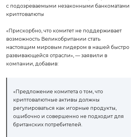
с подозреваемыми незаконными банкоматами
криптовалюты
«Прискорбно, что комитет не поддерживает
возможность Великобритании стать
настоящим мировым лидером в нашей быстро
развивающейся отрасли», — заявили в
компании, добавив:
«Предложение комитета о том, что
криптовалютные активы должны
регулироваться как игорные продукты,
ошибочно и совершенно не подходит для
британских потребителей.