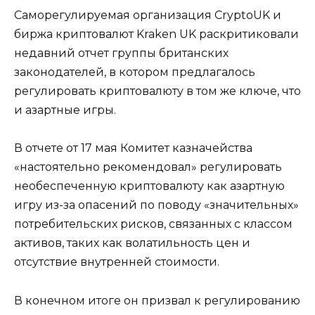
Саморегулируемая организация CryptoUK и
биржа криптовалют Kraken UK раскритиковали
недавний отчет группы британских
законодателей, в котором предлагалось
регулировать криптовалюту в том же ключе, что
и азартные игры.
В отчете от 17 мая Комитет казначейства
«настоятельно рекомендовал» регулировать
необеспеченную криптовалюту как азартную
игру из-за опасений по поводу «значительных»
потребительских рисков, связанных с классом
активов, таких как волатильность цен и
отсутствие внутренней стоимости.
В конечном итоге он призвал к регулированию