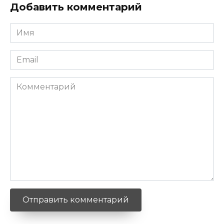
Добавить комментарий
Имя
*
Email
*
Комментарий