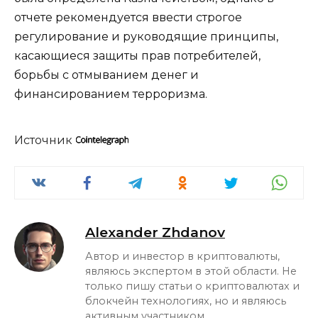
отчете рекомендуется ввести строгое
регулирование и руководящие принципы,
касающиеся защиты прав потребителей,
борьбы с отмыванием денег и
финансированием терроризма.
Источник
Alexander Zhdanov
Автор и инвестор в криптовалюты,
являюсь экспертом в этой области. Не
только пишу статьи о криптовалютах и
блокчейн технологиях, но и являюсь
активным участником