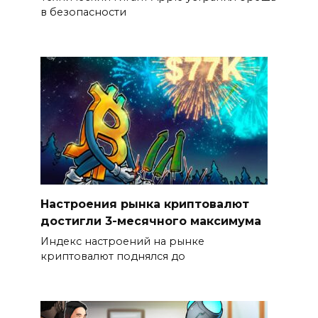
в безопасности
Настроения рынка криптовалют
достигли 3-месячного максимума
Индекс настроений на рынке
криптовалют поднялся до