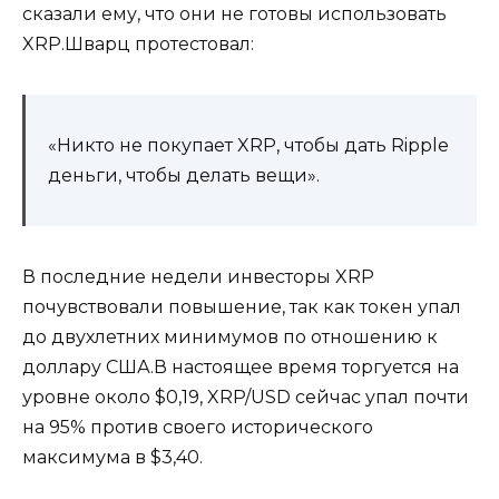
сказали ему, что они не готовы использовать
XRP.Шварц протестовал:
«Никто не покупает XRP, чтобы дать Ripple
деньги, чтобы делать вещи».
В последние недели инвесторы XRP
почувствовали повышение, так как токен упал
до двухлетних минимумов по отношению к
доллару США.В настоящее время торгуется на
уровне около $0,19, XRP/USD сейчас упал почти
на 95% против своего исторического
максимума в $3,40.