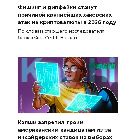
Фишинг и дипфейки станут
причиной крупнейших хакерских
атак на криптовалюты в 2026 году
По словам старшего исследователя
блокчейна CertiK Натали
Калши запретил троим
американским кандидатам из-за
инсайдерских ставок на выборах