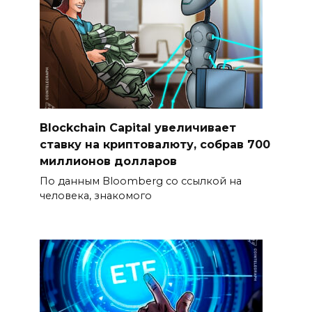
Blockchain Capital увеличивает
ставку на криптовалюту, собрав 700
миллионов долларов
По данным Bloomberg со ссылкой на
человека, знакомого