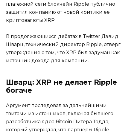
платежной сети блокчейн Ripple публично
защитил компанию от новой критики ее
криптовалюты XRP.
В продолжающихся дебатах в Twitter Дэвид
Шварц, технический директор Ripple, отверг
утверждение о том, что XRP был задуман как
источник дохода для компании.
Шварц: XRP не делает Ripple
богаче
Аргумент последовал за дальнейшими
твитами из источников, включая бывшего
разработчика ядра Bitcoin Питера Тодда,
который утверждал, что партнеры Ripple