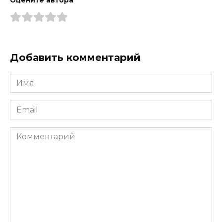
Добавить комментарий
Имя
*
Email
*
Комментарий