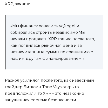
XRP, заявив:
«Мы финансировались vc/angel и
собирались строить независимо.Мы
начали продавать XRP только после того,
как появилась рыночная цена и за
незначительные суммы по сравнению с
нашим другим финансированием ».
Раскол усилился после того, как известный
трейдер Биткоин Tone Vays открыто
предположил, что XRP – это незаконно
запущенная система безопасности.