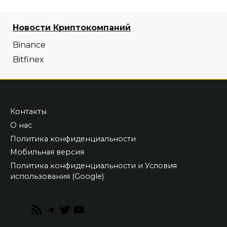
Новости Криптокомпаний
Binance
Bitfinex
Контакты
О нас
Политика конфиденциальности
Мобильная версия
Политика конфиденциальности и Условия
использования (Google)
RSS
Telegram
Twitter
YouTube
Feed