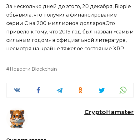
За несколько дней до этого, 20 декабря, Ripple
объявила, что получила финансирование
серии C на 200 миллионов долларов.Это
привело к тому, что 2019 год был назван «самым
сильным годом» в официальной литературе,
несмотря на крайне тяжелое состояние XRP.
Новости Blockchain
CryptoHamster
Оцените автора