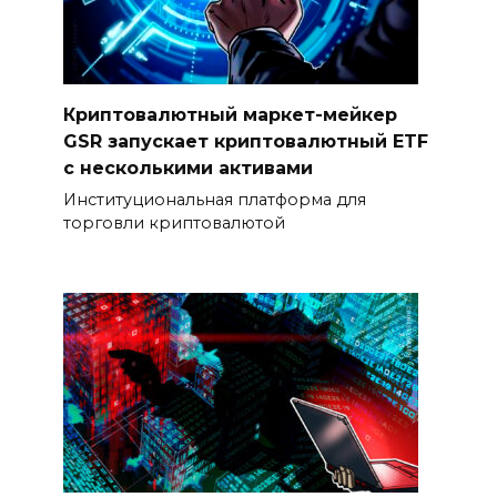
Криптовалютный маркет-мейкер
GSR запускает криптовалютный ETF
с несколькими активами
Институциональная платформа для
торговли криптовалютой