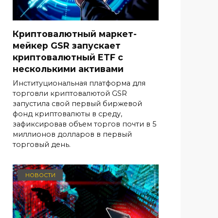
Криптовалютный маркет-
мейкер GSR запускает
криптовалютный ETF с
несколькими активами
Институциональная платформа для
торговли криптовалютой GSR
запустила свой первый биржевой
фонд криптовалюты в среду,
зафиксировав объем торгов почти в 5
миллионов долларов в первый
торговый день.
НОВОСТИ