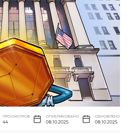
ПРОСМОТРОВ
ОПУБЛИКОВАНО
ОБНОВЛЕНО
44
08.10.2025
08.10.2025