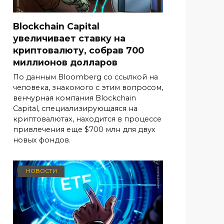
Blockchain Capital
увеличивает ставку на
криптовалюту, собрав 700
миллионов долларов
По данным Bloomberg со ссылкой на
человека, знакомого с этим вопросом,
венчурная компания Blockchain
Capital, специализирующаяся на
криптовалютах, находится в процессе
привлечения еще $700 млн для двух
новых фондов.
НОВОСТИ