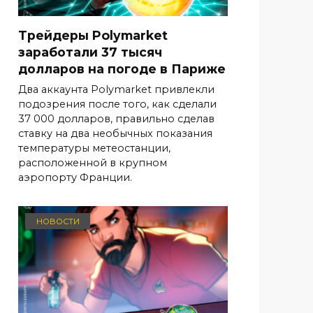
Трейдеры Polymarket
заработали 37 тысяч
долларов на погоде в Париже
Два аккаунта Polymarket привлекли
подозрения после того, как сделали
37 000 долларов, правильно сделав
ставку на два необычных показания
температуры метеостанции,
расположенной в крупном
аэропорту Франции.
НОВОСТИ