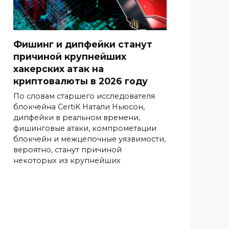
Фишинг и дипфейки станут
причиной крупнейших
хакерских атак на
криптовалюты в 2026 году
По словам старшего исследователя
блокчейна CertiK Натали Ньюсон,
дипфейки в реальном времени,
фишинговые атаки, компрометации
блокчейн и межцепочные уязвимости,
вероятно, станут причиной
некоторых из крупнейших