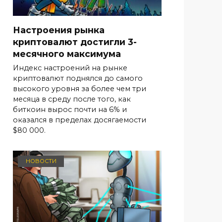
Настроения рынка
криптовалют достигли 3-
месячного максимума
Индекс настроений на рынке
криптовалют поднялся до самого
высокого уровня за более чем три
месяца в среду после того, как
биткоин вырос почти на 6% и
оказался в пределах досягаемости
$80 000.
НОВОСТИ