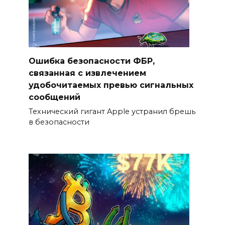
Ошибка безопасности ФБР,
связанная с извлечением
удобочитаемых превью сигнальных
сообщений
Технический гигант Apple устранил брешь
в безопасности