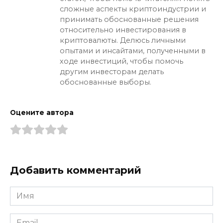
сложные аспекты криптоиндустрии и
принимать обоснованные решения
относительно инвестирования в
криптовалюты. Делюсь личными
опытами и инсайтами, полученными в
ходе инвестиций, чтобы помочь
другим инвесторам делать
обоснованные выборы.
Оцените автора
Добавить комментарий
Имя
*
Email