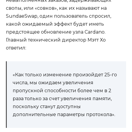
невыполненных заказов, задерживающих
свопы, или «совков», как их называют на
SundaeSwap, один пользователь спросил,
какой ожидаемый эффект будет иметь
предстоящее обновление узла Cardano.
Главный технический директор Мэтт Хо
ответил:
«Как только изменение произойдет 25-го
числа, мы ожидаем увеличения
пропускной способности более чем в 2
раза только за счет увеличения памяти,
поскольку станут доступны
дополнительные параметры протокола».