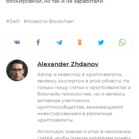
блокировкой, но так и не заработали.
DeFi
Новости Blockchain
Alexander Zhdanov
Автор и инвестор в криптовалюты,
являюсь экспертом в этой области. Не
только пишу статьи о криптовалютах и
блокчейн технологиях, но и являюсь
активным участником
криптосообщества, занимающимся
инвестированием в различные
криптовалюты.
Использую знания и опыт в написании
статей, чтобы помочь читателям понять