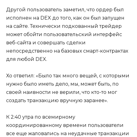
Другой пользователь заметил, что ордер был
исполнен на DEX до того, как он был запущен
на сайте. Технически подкованный трейдер
может обойти пользовательский интерфейс
веб-сайта и совершать сделки
непосредственно на базовых смарт-контрактах
для любой DEX.
Хо ответил: «Было так много вещей, с которыми
нужно было иметь дело, мы, может быть, по
своей наивности не верили, что кто-то мог
создать транзакцию вручную заранее».
К 2:40 утра по всемирному
координированному времени пользователи
все еще жаловались на неудачные транзакции