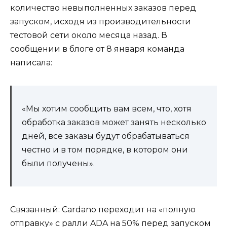
количество невыполненных заказов перед
запуском, исходя из производительности
тестовой сети около месяца назад. В
сообщении в блоге от 8 января команда
написала:
«Мы хотим сообщить вам всем, что, хотя
обработка заказов может занять несколько
дней, все заказы будут обрабатываться
честно и в том порядке, в котором они
были получены».
Связанный: Cardano переходит на «полную
отправку» с ралли ADA на 50% перед запуском