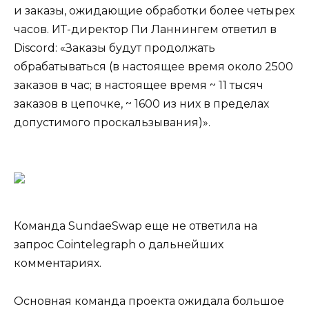
и заказы, ожидающие обработки более четырех
часов. ИТ-директор Пи Ланнингем ответил в
Discord: «Заказы будут продолжать
обрабатываться (в настоящее время около 2500
заказов в час; в настоящее время ~ 11 тысяч
заказов в цепочке, ~ 1600 из них в пределах
допустимого проскальзывания)».
Команда SundaeSwap еще не ответила на
запрос Cointelegraph о дальнейших
комментариях.
Основная команда проекта ожидала большое