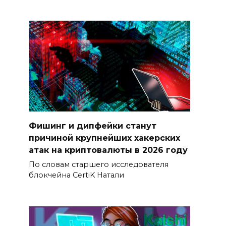
Фишинг и дипфейки станут
причиной крупнейших хакерских
атак на криптовалюты в 2026 году
По словам старшего исследователя
блокчейна CertiK Натали