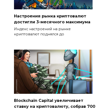
Настроения рынка криптовалют
достигли 3-месячного максимума
Индекс настроений на рынке
криптовалют поднялся до
Blockchain Capital увеличивает
ставку на криптовалюту, собрав 700