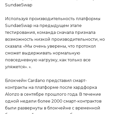
SundaeSwap
Используя производительность платформы
SundaeSwap на предыдущем этапе
тестирования, команда сначала признала
возможность низкой производительности, но
сказала: «Мы очень уверены, что протокол
сможет выдерживать нормальную
повседневную нагрузку, как только все
уляжется». ».
Блокчейн Cardano представил смарт-
контракты на платформе после хардфорка
Alonzo в сентябре прошлого года. В течение
одной недели более 2000 смарт-контрактов
были развернуты в блокчейне с временной