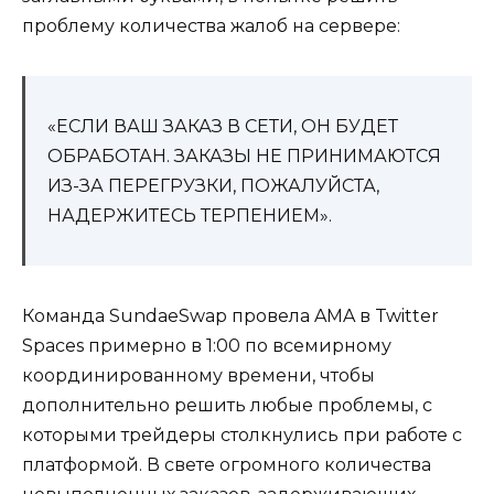
проблему количества жалоб на сервере:
«ЕСЛИ ВАШ ЗАКАЗ В СЕТИ, ОН БУДЕТ
ОБРАБОТАН. ЗАКАЗЫ НЕ ПРИНИМАЮТСЯ
ИЗ-ЗА ПЕРЕГРУЗКИ, ПОЖАЛУЙСТА,
НАДЕРЖИТЕСЬ ТЕРПЕНИЕМ».
Команда SundaeSwap провела AMA в Twitter
Spaces примерно в 1:00 по всемирному
координированному времени, чтобы
дополнительно решить любые проблемы, с
которыми трейдеры столкнулись при работе с
платформой. В свете огромного количества