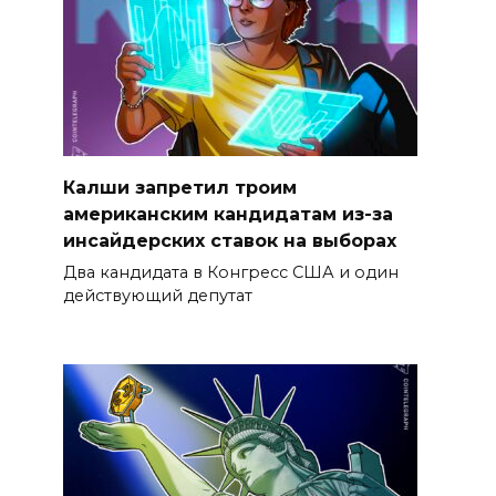
Калши запретил троим
американским кандидатам из-за
инсайдерских ставок на выборах
Два кандидата в Конгресс США и один
действующий депутат