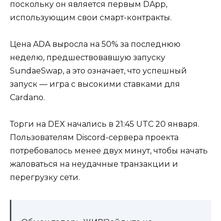
поскольку он является первым DApp,
использующим свои смарт-контракты.
Цена ADA выросла на 50% за последнюю
неделю, предшествовавшую запуску
SundaeSwap, а это означает, что успешный
запуск — игра с высокими ставками для
Cardano.
Торги на DEX начались в 21:45 UTC 20 января.
Пользователям Discord-сервера проекта
потребовалось менее двух минут, чтобы начать
жаловаться на неудачные транзакции и
перегрузку сети.