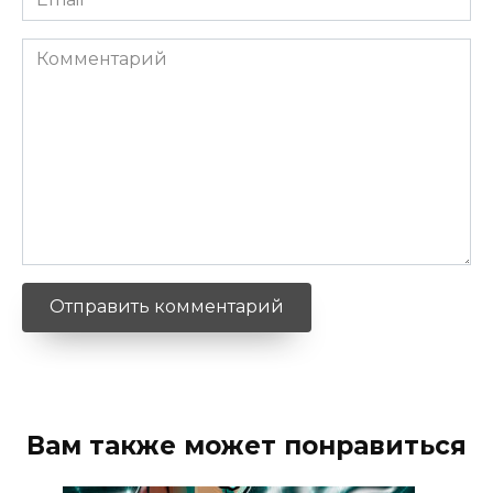
*
Комментарий
Вам также может понравиться