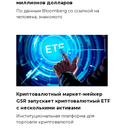
миллионов долларов
По данным Bloomberg со ссылкой на
человека, знакомого
Криптовалютный маркет-мейкер
GSR запускает криптовалютный ETF
с несколькими активами
Институциональная платформа для
торговли криптовалютой