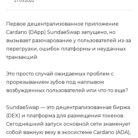
27.05.2022
Первое децентрализованное приложение
Cardano (DApp) SundaeSwap запущено, но
вызывает разочарование у пользователей из-за
перегрузки, ошибок платформы и неудачных
транзакций.
Это просто случай ожидаемых проблем с
прорезыванием зубов под наплывом
возбужденных пользователей или что-то еще?
SundaeSwap — это децентрализованная биржа
(DEX) и платформа для размещения токенов.
Сегодняшний запуск основной сети знаменует
собой важную веху в экосистеме Cardano (ADA),