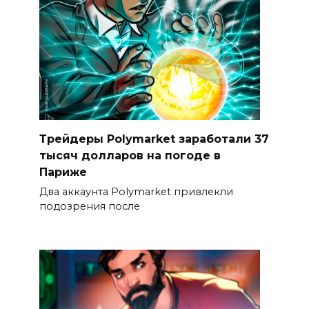
Трейдеры Polymarket заработали 37
тысяч долларов на погоде в
Париже
Два аккаунта Polymarket привлекли
подозрения после