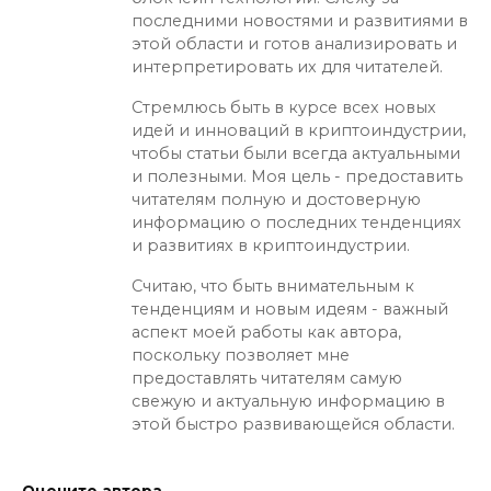
последними новостями и развитиями в
этой области и готов анализировать и
интерпретировать их для читателей.
Стремлюсь быть в курсе всех новых
идей и инноваций в криптоиндустрии,
чтобы статьи были всегда актуальными
и полезными. Моя цель - предоставить
читателям полную и достоверную
информацию о последних тенденциях
и развитиях в криптоиндустрии.
Считаю, что быть внимательным к
тенденциям и новым идеям - важный
аспект моей работы как автора,
поскольку позволяет мне
предоставлять читателям самую
свежую и актуальную информацию в
этой быстро развивающейся области.