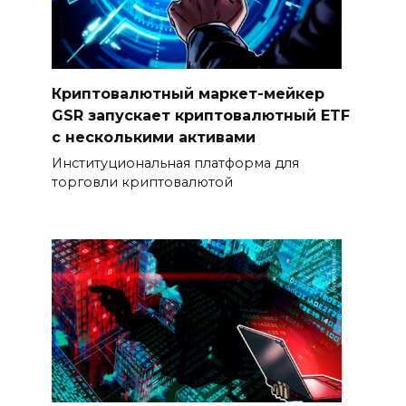
Криптовалютный маркет-мейкер
GSR запускает криптовалютный ETF
с несколькими активами
Институциональная платформа для
торговли криптовалютой