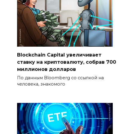
Blockchain Capital увеличивает
ставку на криптовалюту, собрав 700
миллионов долларов
По данным Bloomberg со ссылкой на
человека, знакомого