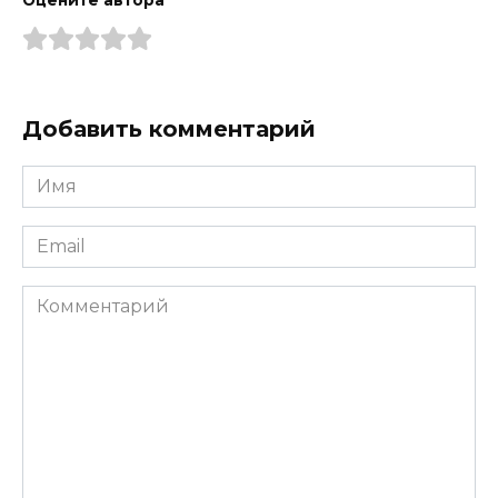
Оцените автора
Добавить комментарий
Имя
*
Email
*
Комментарий