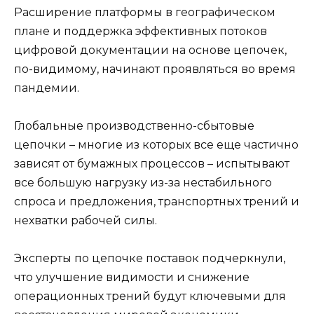
Расширение платформы в географическом
плане и поддержка эффективных потоков
цифровой документации на основе цепочек,
по-видимому, начинают проявляться во время
пандемии.
Глобальные производственно-сбытовые
цепочки – многие из которых все еще частично
зависят от бумажных процессов – испытывают
все большую нагрузку из-за нестабильного
спроса и предложения, транспортных трений и
нехватки рабочей силы.
Эксперты по цепочке поставок подчеркнули,
что улучшение видимости и снижение
операционных трений будут ключевыми для