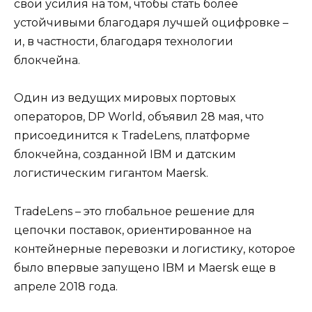
свои усилия на том, чтобы стать более
устойчивыми благодаря лучшей оцифровке –
и, в частности, благодаря технологии
блокчейна.
Один из ведущих мировых портовых
операторов, DP World, объявил 28 мая, что
присоединится к TradeLens, платформе
блокчейна, созданной IBM и датским
логистическим гигантом Maersk.
TradeLens – это глобальное решение для
цепочки поставок, ориентированное на
контейнерные перевозки и логистику, которое
было впервые запущено IBM и Maersk еще в
апреле 2018 года.