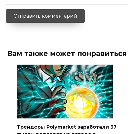
Вам также может понравиться
Трейдеры Polymarket заработали 37
тысяч долларов на погоде в