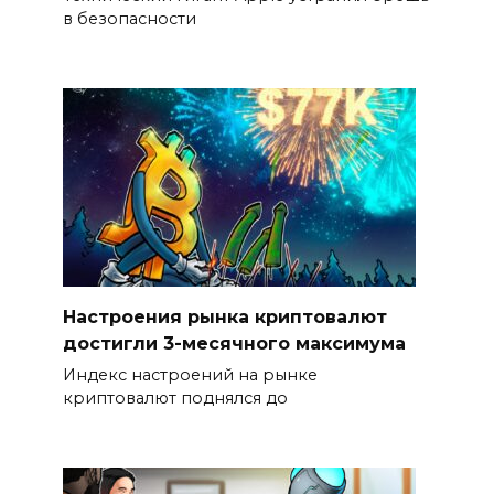
в безопасности
Настроения рынка криптовалют
достигли 3-месячного максимума
Индекс настроений на рынке
криптовалют поднялся до