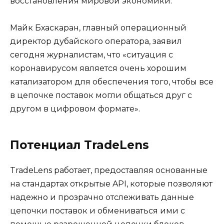
восстановления мировой экономики.
Майк Бхаскаран, главный операционный
директор дубайского оператора, заявил
сегодня журналистам, что «ситуация с
коронавирусом является очень хорошим
катализатором для обеспечения того, чтобы все
в цепочке поставок могли общаться друг с
другом в цифровом формате».
Потенциал TradeLens
TradeLens работает, предоставляя основанные
на стандартах открытые API, которые позволяют
надежно и прозрачно отслеживать данные
цепочки поставок и обмениваться ими с