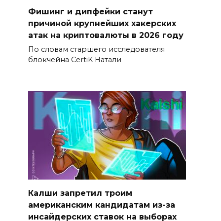
Фишинг и дипфейки станут
причиной крупнейших хакерских
атак на криптовалюты в 2026 году
По словам старшего исследователя
блокчейна CertiK Натали
Калши запретил троим
американским кандидатам из-за
инсайдерских ставок на выборах