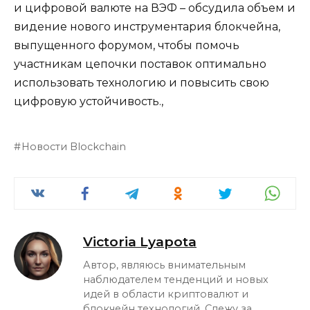
и цифровой валюте на ВЭФ – обсудила объем и
видение нового инструментария блокчейна,
выпущенного форумом, чтобы помочь
участникам цепочки поставок оптимально
использовать технологию и повысить свою
цифровую устойчивость.,
Новости Blockchain
Victoria Lyapota
Автор, являюсь внимательным
наблюдателем тенденций и новых
идей в области криптовалют и
блокчейн технологий. Слежу за