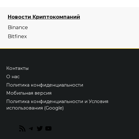
Новости Криптокомпаний
Binance
Bitfinex
Контакты
О нас
Политика конфиденциальности
Мобильная версия
Политика конфиденциальности и Условия
использования (Google)
RSS
Telegram
Twitter
YouTube
Feed