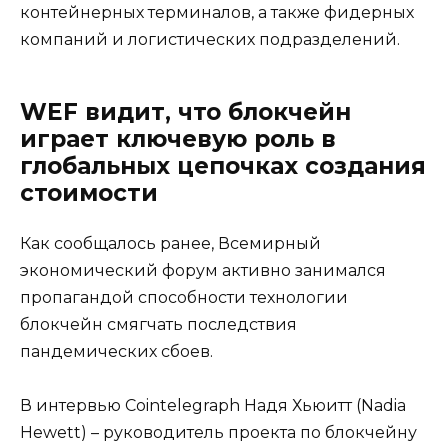
контейнерных терминалов, а также фидерных
компаний и логистических подразделений.
WEF видит, что блокчейн
играет ключевую роль в
глобальных цепочках создания
стоимости
Как сообщалось ранее, Всемирный
экономический форум активно занимался
пропагандой способности технологии
блокчейн смягчать последствия
пандемических сбоев.
В интервью Cointelegraph Надя Хьюитт (Nadia
Hewett) – руководитель проекта по блокчейну